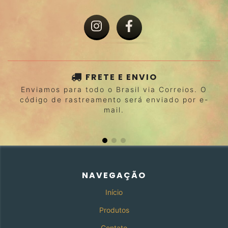
FRETE E ENVIO
Enviamos para todo o Brasil via Correios. O
código de rastreamento será enviado por e-
mail.
NAVEGAÇÃO
Início
Produtos
Contato