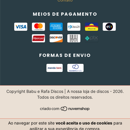
MEIOS DE PAGAMENTO
FORMAS DE ENVIO
Copyright Babu e Rafa Discos | A nossa loja de discos - 2026.
Todos os direitos reservados.
Ao navegar por este site
você aceita o uso de cookies
para
agilizar a sua experiência de compra.