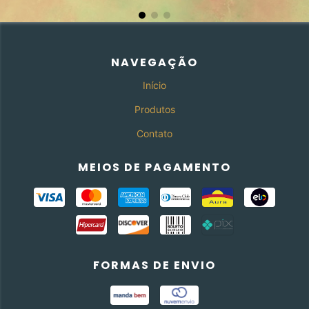
NAVEGAÇÃO
Início
Produtos
Contato
MEIOS DE PAGAMENTO
FORMAS DE ENVIO