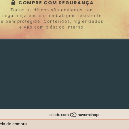
COMPRE COM SEGURANÇA
Todos os discos são enviados com
segurança em uma embalagem resistente
e bem protegida. Conferidos, higienizados
e vão com plástico interno.
ncia de compra.