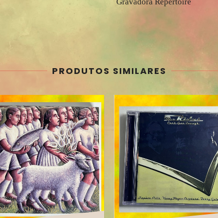
Gravadora Repertoire
PRODUTOS SIMILARES