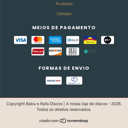
Produtos
Contato
MEIOS DE PAGAMENTO
FORMAS DE ENVIO
Copyright Babu e Rafa Discos | A nossa loja de discos - 2026.
Todos os direitos reservados.