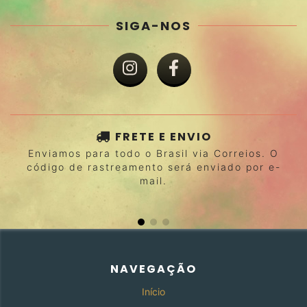
SIGA-NOS
FRETE E ENVIO
Enviamos para todo o Brasil via Correios. O
código de rastreamento será enviado por e-
mail.
NAVEGAÇÃO
Início