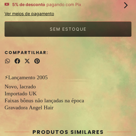
5% de desconto
pagando com Pix
Ver meios de pagamento
COMPARTILHAR:
⚡️Lançamento 2005
Novo, lacrado
Importado UK
Faixas bônus não lançadas na época
Gravadora Angel Hair
PRODUTOS SIMILARES